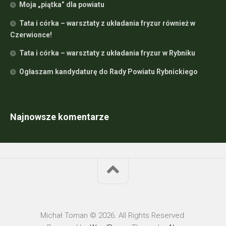
Moja „piątka” dla powiatu
Tata i córka – warsztaty z układania fryzur również w
Czerwionce!
Tata i córka – warsztaty z układania fryzur w Rybniku
Ogłaszam kandydaturę do Rady Powiatu Rybnickiego
Najnowsze komentarze
Michał Toman © 2026. All Rights Reserved.