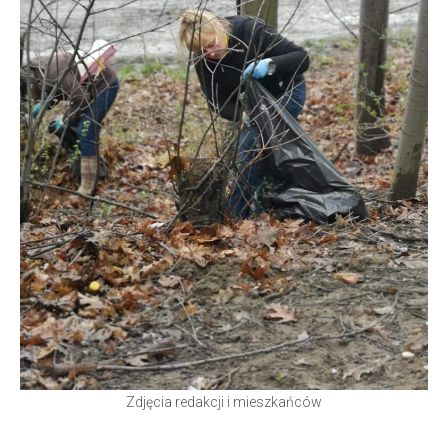
Zdjęcia redakcji i mieszkańców