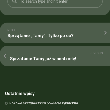
NEXT
Sprzątanie „Tamy”: Tylko po co?
PREVIOUS
Sprzątanie Tamy już w niedzielę!
Ostatnie wpisy
Różowe skrzyneczki w powiecie rybnickim