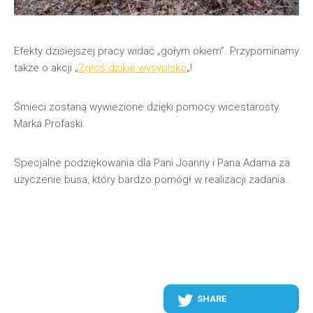
Efekty dzisiejszej pracy widać „gołym okiem”. Przypominamy
także o akcji „
Zgłoś dzikie wysypisko
„!
Śmieci zostaną wywiezione dzięki pomocy wicestarosty
Marka Profaski.
Specjalne podziękowania dla Pani Joanny i Pana Adama za
użyczenie busa, który bardzo pomógł w realizacji zadania.
SHARE