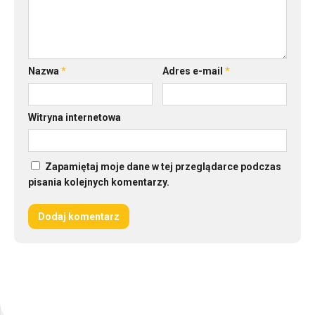
Nazwa
*
Adres e-mail
*
Witryna internetowa
Zapamiętaj moje dane w tej przeglądarce podczas
pisania kolejnych komentarzy.