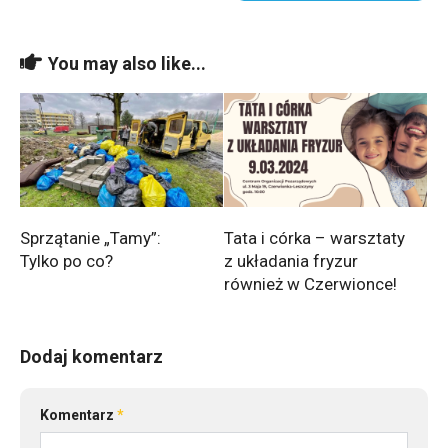
You may also like...
Sprzątanie „Tamy”:
Tata i córka – warsztaty
Tylko po co?
z układania fryzur
również w Czerwionce!
Dodaj komentarz
Komentarz
*