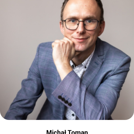
Michał Toman