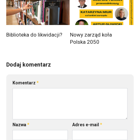
Biblioteka do likwidacji?
Nowy zarząd koła
Polska 2050
Dodaj komentarz
Komentarz
*
Nazwa
*
Adres e-mail
*