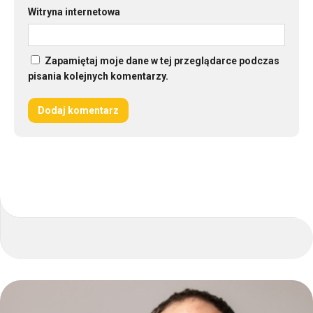
Witryna internetowa
Zapamiętaj moje dane w tej przeglądarce podczas
pisania kolejnych komentarzy.