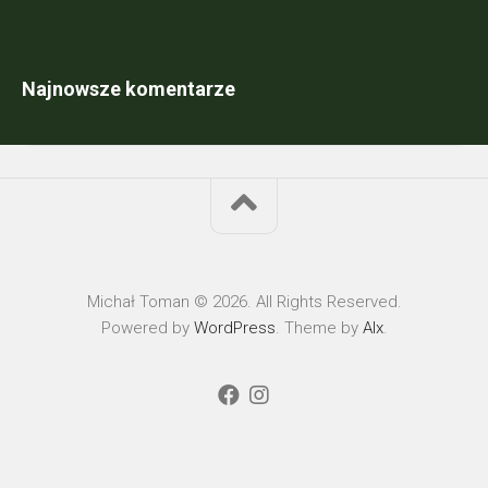
Najnowsze komentarze
Michał Toman © 2026. All Rights Reserved.
Powered by
WordPress
. Theme by
Alx
.