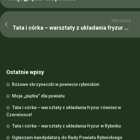
PREVIOUS
Tata i córka – warsztaty z układania fryzur w Rybniku
Ostatnie wpisy
Różowe skrzyneczki w powiecie rybnickim
Moja „piątka” dla powiatu
Tata i córka – warsztaty z układania fryzur również w
Czerwionce!
Tata i córka – warsztaty z układania fryzur w Rybniku
Ogłaszam kandydaturę do Rady Powiatu Rybnickiego