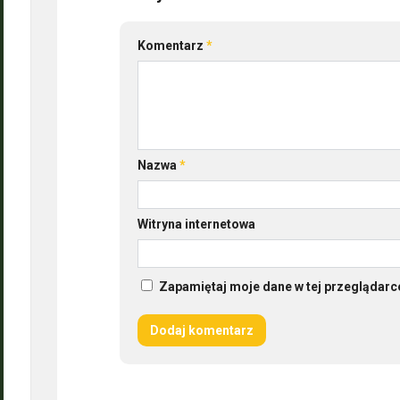
Komentarz
*
Nazwa
*
Witryna internetowa
Zapamiętaj moje dane w tej przeglądarc