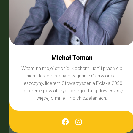
Michał Toman
Witam na mojej stronie. Kocham ludzi i pracę dla
nich. Jestem radnym w gminie Czerwionka-
Leszczyny, liderem Stowarzyszenia Polska 2050
na terenie powiatu rybnickiego. Tutaj dowiesz się
więcej o mnie i moich działaniach.