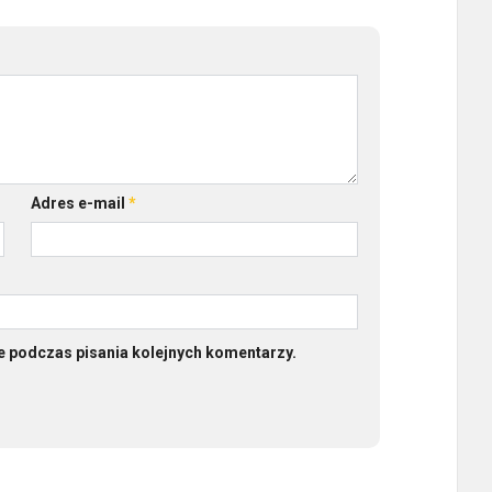
Adres e-mail
*
e podczas pisania kolejnych komentarzy.