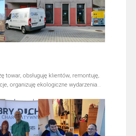
towar, obsługuję klientów, remontuję,
cje, organizuję ekologiczne wydarzenia…