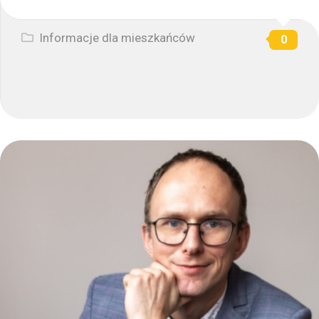
Informacje dla mieszkańców
0