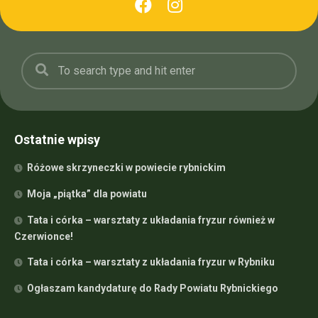
Ostatnie wpisy
Różowe skrzyneczki w powiecie rybnickim
Moja „piątka” dla powiatu
Tata i córka – warsztaty z układania fryzur również w
Czerwionce!
Tata i córka – warsztaty z układania fryzur w Rybniku
Ogłaszam kandydaturę do Rady Powiatu Rybnickiego