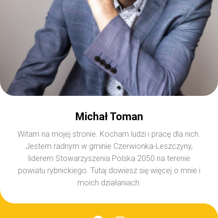
Michał Toman
Witam na mojej stronie. Kocham ludzi i pracę dla nich.
Jestem radnym w gminie Czerwionka-Leszczyny,
liderem Stowarzyszenia Polska 2050 na terenie
powiatu rybnickiego. Tutaj dowiesz się więcej o mnie i
moich działaniach.