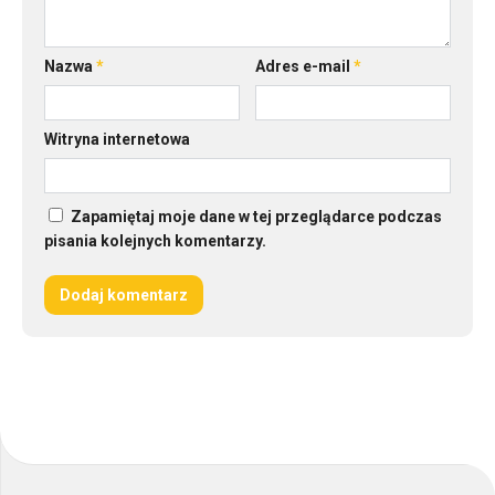
Nazwa
*
Adres e-mail
*
Witryna internetowa
Zapamiętaj moje dane w tej przeglądarce podczas
pisania kolejnych komentarzy.