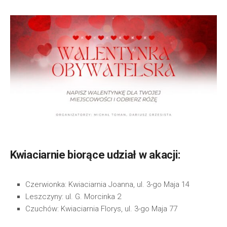
Kwiaciarnie biorące udział w akacji:
Czerwionka: Kwiaciarnia Joanna, ul. 3-go Maja 14
Leszczyny: ul. G. Morcinka 2
Czuchów: Kwiaciarnia Florys, ul. 3-go Maja 77