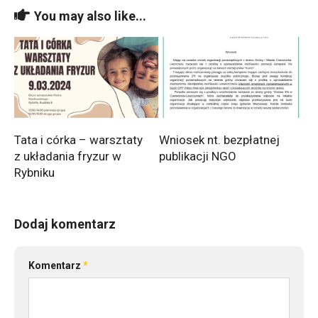
You may also like...
Tata i córka – warsztaty
Wniosek nt. bezpłatnej
z układania fryzur w
publikacji NGO
Rybniku
Dodaj komentarz
Komentarz
*