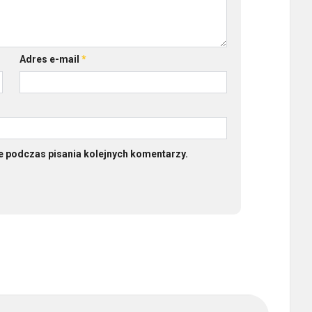
Adres e-mail
*
e podczas pisania kolejnych komentarzy.