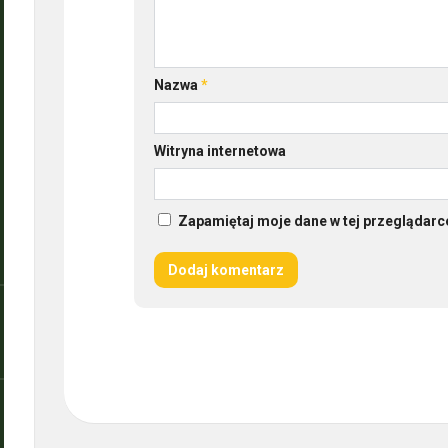
Nazwa
*
Witryna internetowa
Zapamiętaj moje dane w tej przeglądarc