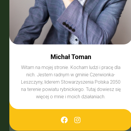
Michał Toman
Witam na mojej stronie. Kocham ludzi i pracę dla
nich. Jestem radnym w gminie Czerwionka-
Leszczyny, liderem Stowarzyszenia Polska 2050
na terenie powiatu rybnickiego. Tutaj dowiesz się
więcej o mnie i moich działaniach.