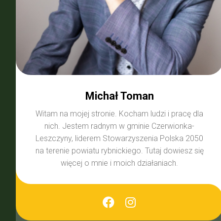
Michał Toman
Witam na mojej stronie. Kocham ludzi i pracę dla
nich. Jestem radnym w gminie Czerwionka-
Leszczyny, liderem Stowarzyszenia Polska 2050
na terenie powiatu rybnickiego. Tutaj dowiesz się
więcej o mnie i moich działaniach.