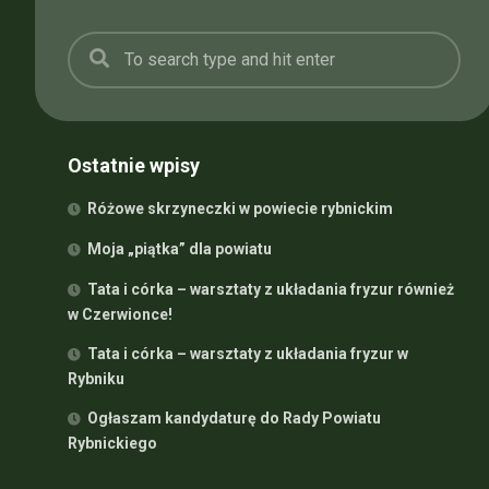
Ostatnie wpisy
Różowe skrzyneczki w powiecie rybnickim
Moja „piątka” dla powiatu
Tata i córka – warsztaty z układania fryzur również
w Czerwionce!
Tata i córka – warsztaty z układania fryzur w
Rybniku
Ogłaszam kandydaturę do Rady Powiatu
Rybnickiego