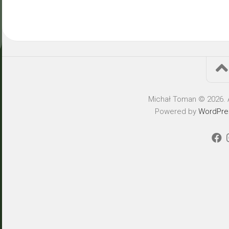
Michał Toman © 2026. A
Powered by
WordPre